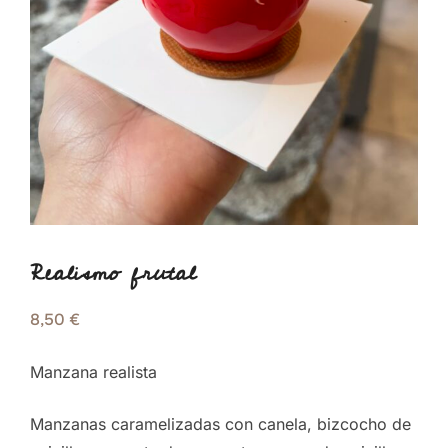
Realismo frutal
8,50
€
Manzana realista
Manzanas caramelizadas con canela, bizcocho de