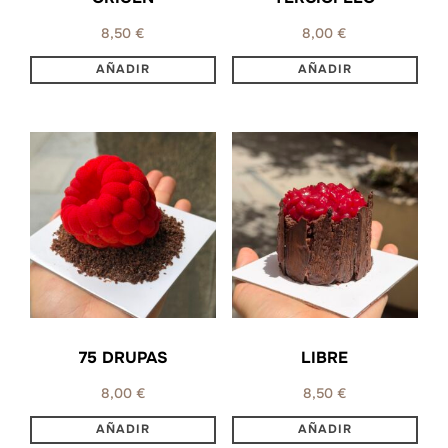
8,50
€
8,00
€
75 DRUPAS
LIBRE
8,00
€
8,50
€