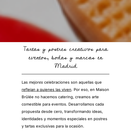
Tartas y postres creativos para
eventos, bodas y marcas en
Madrid
Las
mejores
celebraciones son aquellas que
reflejan a quienes las viven
. Por eso, en Maison
Brûlée no hacemos catering, creamos arte
comestible para eventos. Desarrollamos cada
propuesta desde cero, transformando ideas,
identidades y momentos especiales en postres
y tartas exclusivas para la ocasión.