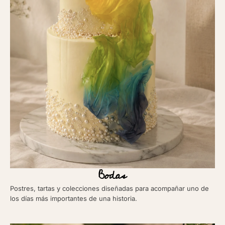
Bodas
Postres, tartas y colecciones diseñadas para acompañar uno de
los días más importantes de una historia.