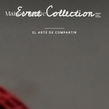
Event Collection
EL ARTE DE COMPARTIR