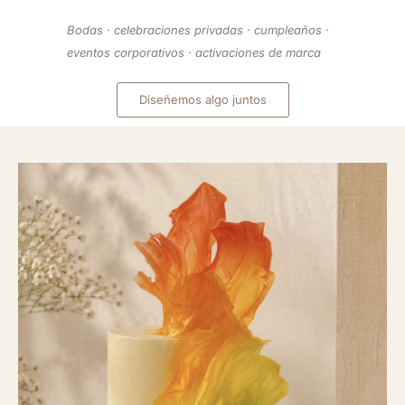
Bodas · celebraciones privadas · cumpleaños ·
eventos corporativos · activaciones de marca
Diseñemos algo juntos